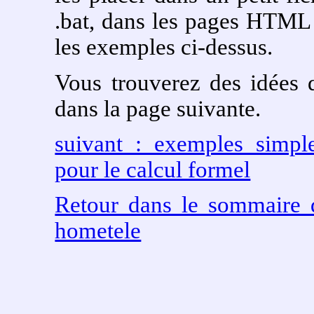
.bat, dans les pages HTML 
les exemples ci-dessus.
Vous trouverez des idées d
dans la page suivante.
suivant : exemples simples
pour le calcul formel
Retour dans le sommaire d
hometele