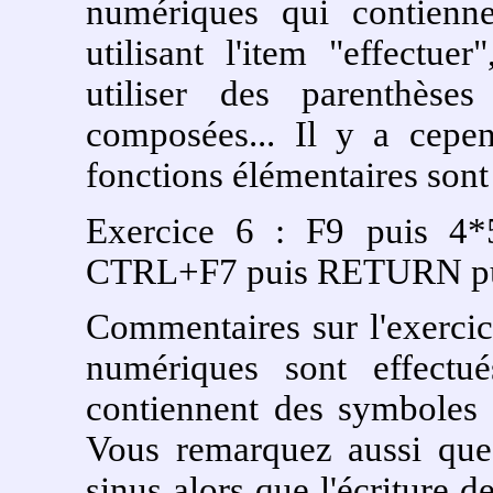
numériques qui contienne
utilisant l'item "effectu
utiliser des parenthèses
composées... Il y a cepen
fonctions élémentaires sont
Exercice 6 : F9 puis 4
CTRL+F7 puis RETURN p
Commentaires sur l'exercic
numériques sont effectué
contiennent des symboles l
Vous remarquez aussi que 
sinus alors que l'écriture d