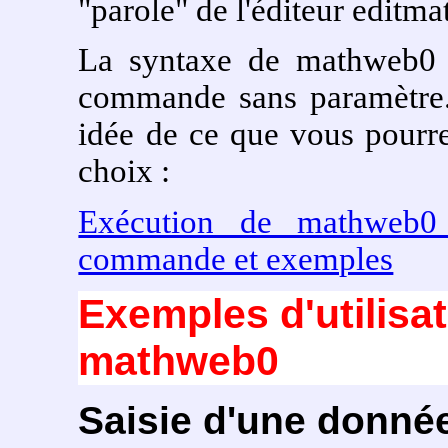
"parole" de l'éditeur editma
La syntaxe de mathweb0 
commande sans paramètre.
idée de ce que vous pourre
choix :
Exécution de mathweb0 
commande et exemples
Exemples d'utilis
mathweb0
Saisie d'une donné