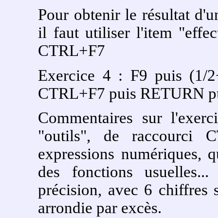
Pour obtenir le résultat d'
il faut utiliser l'item "ef
CTRL+F7
Exercice 4 : F9 puis (1/
CTRL+F7 puis RETURN p
Commentaires sur l'exerc
"outils", de raccourci
expressions numériques, q
des fonctions usuelles..
précision, avec 6 chiffres 
arrondie par excès.