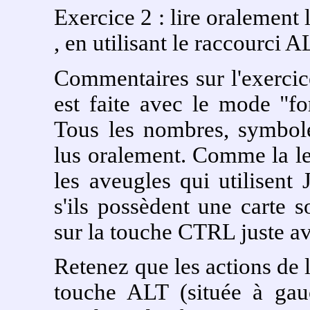
Exercice 2 : lire oralement l
, en utilisant le raccourci
Commentaires sur l'exercic
est faite avec le mode "f
Tous les nombres, symbole
lus oralement. Comme la lec
les aveugles qui utilisent
s'ils possèdent une carte s
sur la touche CTRL juste a
Retenez que les actions de 
touche ALT (située à gau