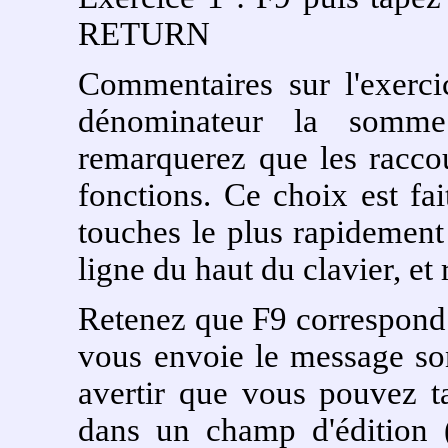
RETURN
Commentaires sur l'exerci
dénominateur la somme
remarquerez que les raccou
fonctions. Ce choix est fa
touches le plus rapidement 
ligne du haut du clavier, et
Retenez que F9 correspond 
vous envoie le message so
avertir que vous pouvez t
dans un champ d'édition (