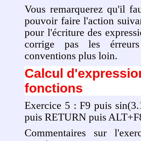
Vous remarquerez qu'il fau
pouvoir faire l'action suiv
pour l'écriture des express
corrige pas les érreur
conventions plus loin.
Calcul d'expressio
fonctions
Exercice 5 : F9 puis sin
puis RETURN puis ALT+F
Commentaires sur l'exer