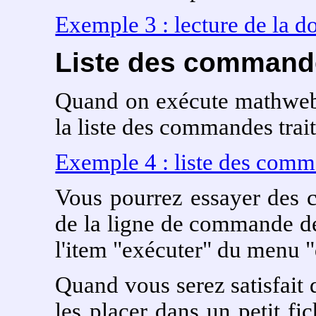
Exemple 3 : lecture de la d
Liste des commande
Quand on exécute mathweb
la liste des commandes trait
Exemple 4 : liste des com
Vous pourrez essayer des 
de la ligne de commande d
l'item "exécuter" du menu 
Quand vous serez satisfait 
les placer dans un petit fic