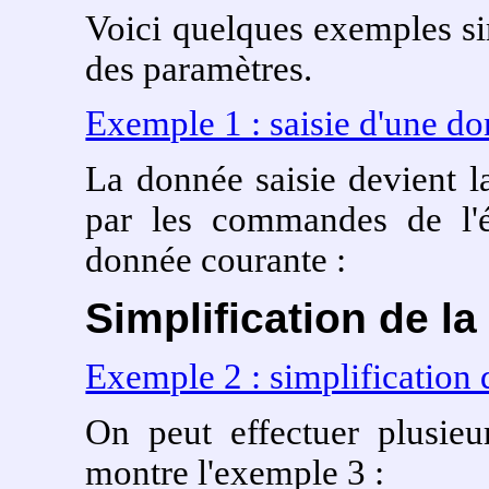
Voici quelques exemples s
des paramètres.
Exemple 1 : saisie d'une d
La donnée saisie devient la
par les commandes de l'éd
donnée courante :
Simplification de l
Exemple 2 : simplification 
On peut effectuer plusie
montre l'exemple 3 :