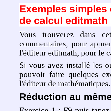
Exemples simples d'
de calcul editmath
Vous trouverez dans ce
commentaires, pour appren
l'éditeur editmath, pour le 
Si vous avez installé les o
pouvoir faire quelques ex
l'éditeur de mathématiques.
Réduction au même
Exercice 1 : F9 puis tape