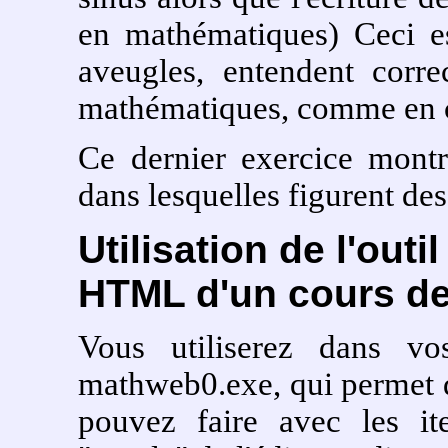
en mathématiques) Ceci es
aveugles, entendent corre
mathématiques, comme en c
Ce dernier exercice montr
dans lesquelles figurent des
Utilisation de l'ou
HTML d'un cours d
Vous utiliserez dans vo
mathweb0.exe, qui permet d
pouvez faire avec les it