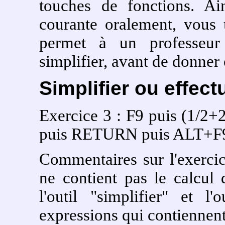
touches de fonctions. Ai
courante oralement, vous 
permet à un professeur 
simplifier, avant de donner 
Simplifier ou effec
Exercice 3 : F9 puis (1/2
puis RETURN puis ALT+F
Commentaires sur l'exercic
ne contient pas le calcul
l'outil "simplifier" et l'
expressions qui contiennent