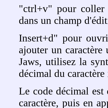
"ctrl+v" pour coller
dans un champ d'édit
Insert+d" pour ouvri
ajouter un caractère
Jaws, utilisez la sy
décimal du caractère 
Le code décimal est 
caractère, puis en a