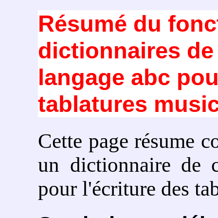
Résumé du fonc
dictionnaires de
langage abc pour
tablatures musi
Cette page résume co
un dictionnaire de 
pour l'écriture des ta