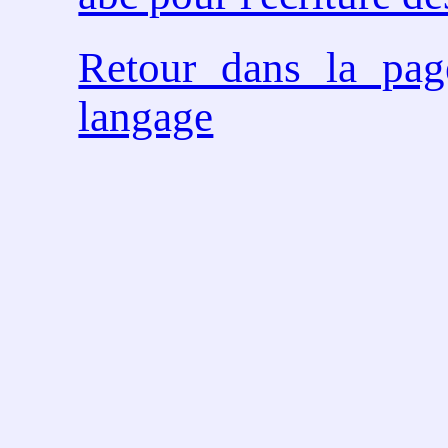
Retour dans la pag
langage