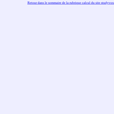
Retour dans le sommaire de la rubrique calcul du site studyvo